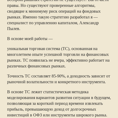
правы. Но существуют проверенные алгоритмы,
сводящие к минимуму риск операций на фондовых
рынках. Именно такую стратегию разработал я —
специалист по управлению капиталом, Александр
Пылев.
В основе моей работы —
уникальная торговая система (ТС), основанная на
многолетнем опыте успешной торговли на финансовых
рынках. ТС появилась не вчера, эффективно работает на
различных финансовых рынках.
Точность ТС составляет 85-90%, а доходность зависит от
рыночной волатильности и конкретного инструмента.
В основе ТС лежит статистическая методика
моделирования вариантов развития ситуации в будущем,
позволяющая за короткий период времени извлекать
прибыль, превышающую доход от долгосрочных
инвестиций в ОФЗ или инструменты широкого рынка.