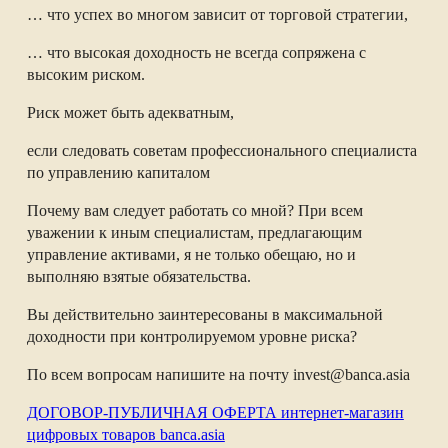
… что успех во многом зависит от торговой стратегии,
… что высокая доходность не всегда сопряжена с
высоким риском.
Риск может быть адекватным,
если следовать советам профессионального специалиста
по управлению капиталом
Почему вам следует работать со мной? При всем
уважении к иным специалистам, предлагающим
управление активами, я не только обещаю, но и
выполняю взятые обязательства.
Вы действительно заинтересованы в максимальной
доходности при контролируемом уровне риска?
По всем вопросам напишите на почту invest@banca.asia
ДОГОВОР-ПУБЛИЧНАЯ ОФЕРТА интернет-магазин
цифровых товаров banca.asia