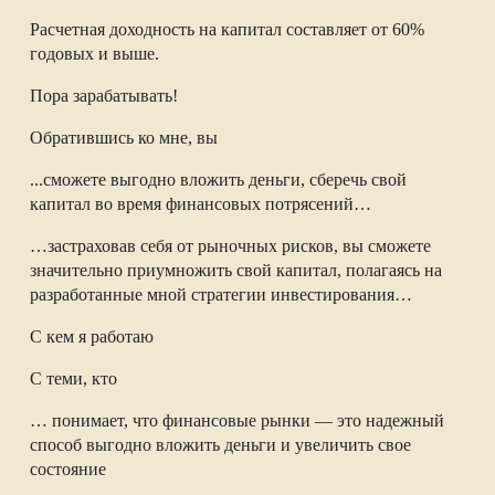
Расчетная доходность на капитал составляет от 60%
годовых и выше.
Пора зарабатывать!
Обратившись ко мне, вы
...сможете выгодно вложить деньги, сберечь свой
капитал во время финансовых потрясений…
…застраховав себя от рыночных рисков, вы сможете
значительно приумножить свой капитал, полагаясь на
разработанные мной стратегии инвестирования…
С кем я работаю
С теми, кто
… понимает, что финансовые рынки — это надежный
способ выгодно вложить деньги и увеличить свое
состояние