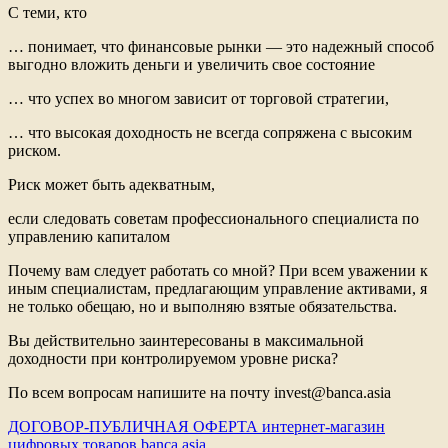
С теми, кто
… понимает, что финансовые рынки — это надежный способ
выгодно вложить деньги и увеличить свое состояние
… что успех во многом зависит от торговой стратегии,
… что высокая доходность не всегда сопряжена с высоким
риском.
Риск может быть адекватным,
если следовать советам профессионального специалиста по
управлению капиталом
Почему вам следует работать со мной? При всем уважении к
иным специалистам, предлагающим управление активами, я
не только обещаю, но и выполняю взятые обязательства.
Вы действительно заинтересованы в максимальной
доходности при контролируемом уровне риска?
По всем вопросам напишите на почту invest@banca.asia
ДОГОВОР-ПУБЛИЧНАЯ ОФЕРТА интернет-магазин
цифровых товаров banca.asia