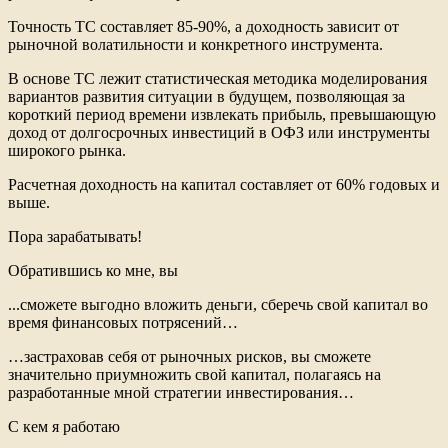
Точность ТС составляет 85-90%, а доходность зависит от
рыночной волатильности и конкретного инструмента.
В основе ТС лежит статистическая методика моделирования
вариантов развития ситуации в будущем, позволяющая за
короткий период времени извлекать прибыль, превышающую
доход от долгосрочных инвестиций в ОФЗ или инструменты
широкого рынка.
Расчетная доходность на капитал составляет от 60% годовых и
выше.
Пора зарабатывать!
Обратившись ко мне, вы
...сможете выгодно вложить деньги, сберечь свой капитал во
время финансовых потрясений…
…застраховав себя от рыночных рисков, вы сможете
значительно приумножить свой капитал, полагаясь на
разработанные мной стратегии инвестирования…
С кем я работаю