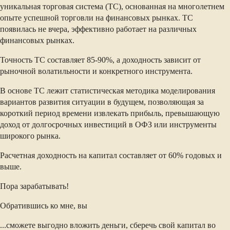
уникальная торговая система (ТС), основанная на многолетнем
опыте успешной торговли на финансовых рынках. ТС
появилась не вчера, эффективно работает на различных
финансовых рынках.
Точность ТС составляет 85-90%, а доходность зависит от
рыночной волатильности и конкретного инструмента.
В основе ТС лежит статистическая методика моделирования
вариантов развития ситуации в будущем, позволяющая за
короткий период времени извлекать прибыль, превышающую
доход от долгосрочных инвестиций в ОФЗ или инструменты
широкого рынка.
Расчетная доходность на капитал составляет от 60% годовых и
выше.
Пора зарабатывать!
Обратившись ко мне, вы
...сможете выгодно вложить деньги, сберечь свой капитал во