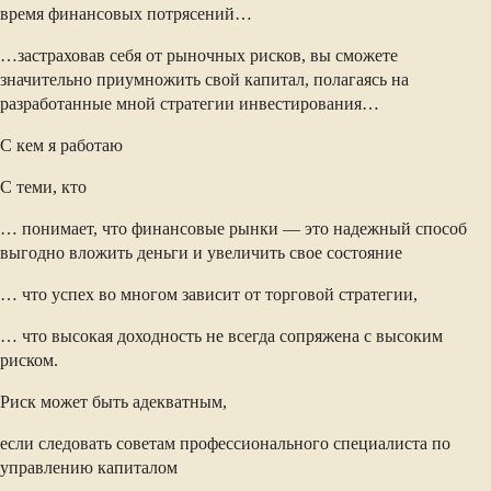
время финансовых потрясений…
…застраховав себя от рыночных рисков, вы сможете
значительно приумножить свой капитал, полагаясь на
разработанные мной стратегии инвестирования…
С кем я работаю
С теми, кто
… понимает, что финансовые рынки — это надежный способ
выгодно вложить деньги и увеличить свое состояние
… что успех во многом зависит от торговой стратегии,
… что высокая доходность не всегда сопряжена с высоким
риском.
Риск может быть адекватным,
если следовать советам профессионального специалиста по
управлению капиталом