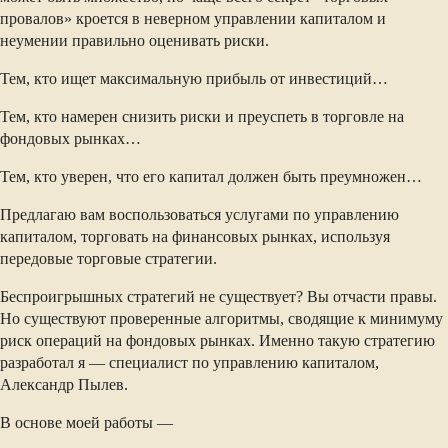
провалов» кроется в неверном управлении капиталом и
неумении правильно оценивать риски.
Тем, кто ищет максимальную прибыль от инвестиций…
Тем, кто намерен снизить риски и преуспеть в торговле на
фондовых рынках…
Тем, кто уверен, что его капитал должен быть преумножен…
Предлагаю вам воспользоваться услугами по управлению
капиталом, торговать на финансовых рынках, используя
передовые торговые стратегии.
Беспроигрышных стратегий не существует? Вы отчасти правы.
Но существуют проверенные алгоритмы, сводящие к минимуму
риск операций на фондовых рынках. Именно такую стратегию
разработал я — специалист по управлению капиталом,
Александр Пылев.
В основе моей работы —