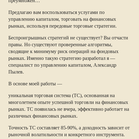
преумножен…
Предлагаю вам воспользоваться услугами по
управлению капиталом, торговать на финансовых
рынках, используя передовые торговые стратегии.
Беспроигрышных стратегий не существует? Вы отчасти
правы. Но существуют проверенные алгоритмы,
сводящие к минимуму риск операций на фондовых
рынках. Именно такую стратегию разработал я —
специалист по управлению капиталом, Александр
Пылев.
В основе моей работы —
уникальная торговая система (ТС), основанная на
многолетнем опыте успешной торговли на финансовых
рынках. ТС появилась не вчера, эффективно работает на
различных финансовых рынках.
Точность ТС составляет 85-90%, а доходность зависит от
рыночной волатильности и конкретного инструмента.