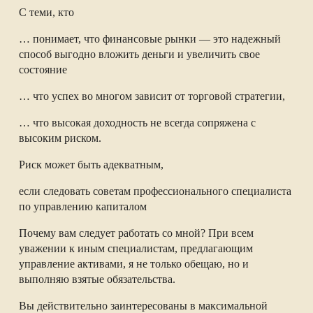
С теми, кто
… понимает, что финансовые рынки — это надежный
способ выгодно вложить деньги и увеличить свое
состояние
… что успех во многом зависит от торговой стратегии,
… что высокая доходность не всегда сопряжена с
высоким риском.
Риск может быть адекватным,
если следовать советам профессионального специалиста
по управлению капиталом
Почему вам следует работать со мной? При всем
уважении к иным специалистам, предлагающим
управление активами, я не только обещаю, но и
выполняю взятые обязательства.
Вы действительно заинтересованы в максимальной