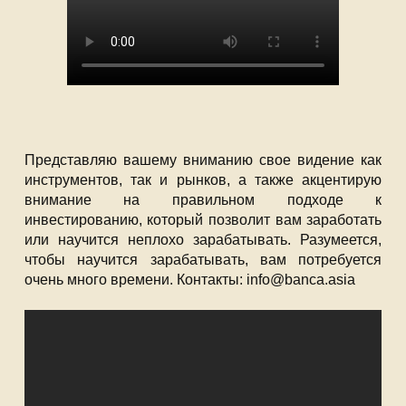
Представляю вашему вниманию свое видение как
инструментов, так и рынков, а также акцентирую
внимание на правильном подходе к
инвестированию, который позволит вам заработать
или научится неплохо зарабатывать. Разумеется,
чтобы научится зарабатывать, вам потребуется
очень много времени. Контакты: info@banca.asia