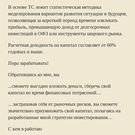
В основе ТС лежит статистическая методика
моделирования вариантов развития ситуации в будущем,
позволяющая за короткий период времени извлекать
прибыль, превышающую доход от долгосрочных
инвестиций в ОФЗ или инструменты широкого рынка.
Расчетная доходность на капитал составляет от 60%
годовых и выше.
Пора зарабатывать!
Обратившись ко мне, вы
...сможете выгодно вложить деньги, сберечь свой
капитал во время финансовых потрясений…
…застраховав себя от рыночных рисков, вы сможете
значительно приумножить свой капитал, полагаясь на
разработанные мной стратегии инвестирования…
С кем я работаю