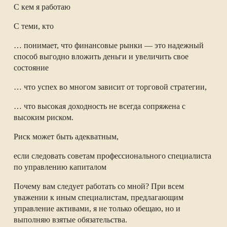
С кем я работаю
С теми, кто
… понимает, что финансовые рынки — это надежный
способ выгодно вложить деньги и увеличить свое
состояние
… что успех во многом зависит от торговой стратегии,
… что высокая доходность не всегда сопряжена с
высоким риском.
Риск может быть адекватным,
если следовать советам профессионального специалиста
по управлению капиталом
Почему вам следует работать со мной? При всем
уважении к иным специалистам, предлагающим
управление активами, я не только обещаю, но и
выполняю взятые обязательства.