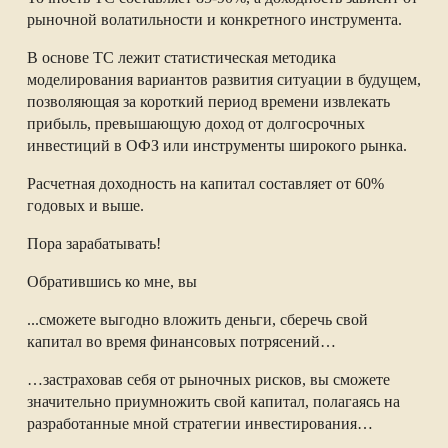
рыночной волатильности и конкретного инструмента.
В основе ТС лежит статистическая методика
моделирования вариантов развития ситуации в будущем,
позволяющая за короткий период времени извлекать
прибыль, превышающую доход от долгосрочных
инвестиций в ОФЗ или инструменты широкого рынка.
Расчетная доходность на капитал составляет от 60%
годовых и выше.
Пора зарабатывать!
Обратившись ко мне, вы
...сможете выгодно вложить деньги, сберечь свой
капитал во время финансовых потрясений…
…застраховав себя от рыночных рисков, вы сможете
значительно приумножить свой капитал, полагаясь на
разработанные мной стратегии инвестирования…