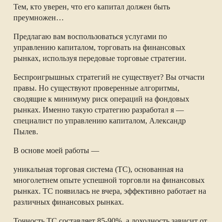
Тем, кто уверен, что его капитал должен быть
преумножен…
Предлагаю вам воспользоваться услугами по
управлению капиталом, торговать на финансовых
рынках, используя передовые торговые стратегии.
Беспроигрышных стратегий не существует? Вы отчасти
правы. Но существуют проверенные алгоритмы,
сводящие к минимуму риск операций на фондовых
рынках. Именно такую стратегию разработал я —
специалист по управлению капиталом, Александр
Пылев.
В основе моей работы —
уникальная торговая система (ТС), основанная на
многолетнем опыте успешной торговли на финансовых
рынках. ТС появилась не вчера, эффективно работает на
различных финансовых рынках.
Точность ТС составляет 85-90%, а доходность зависит от