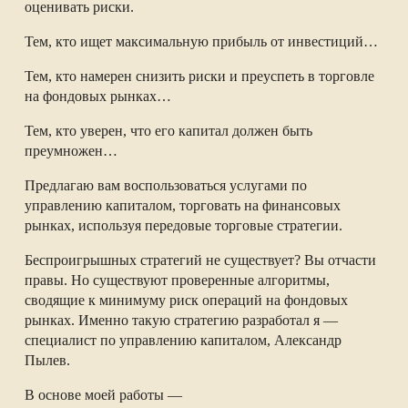
оценивать риски.
Тем, кто ищет максимальную прибыль от инвестиций…
Тем, кто намерен снизить риски и преуспеть в торговле
на фондовых рынках…
Тем, кто уверен, что его капитал должен быть
преумножен…
Предлагаю вам воспользоваться услугами по
управлению капиталом, торговать на финансовых
рынках, используя передовые торговые стратегии.
Беспроигрышных стратегий не существует? Вы отчасти
правы. Но существуют проверенные алгоритмы,
сводящие к минимуму риск операций на фондовых
рынках. Именно такую стратегию разработал я —
специалист по управлению капиталом, Александр
Пылев.
В основе моей работы —