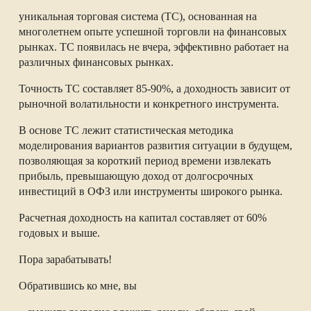
уникальная торговая система (ТС), основанная на
многолетнем опыте успешной торговли на финансовых
рынках. ТС появилась не вчера, эффективно работает на
различных финансовых рынках.
Точность ТС составляет 85-90%, а доходность зависит от
рыночной волатильности и конкретного инструмента.
В основе ТС лежит статистическая методика
моделирования вариантов развития ситуации в будущем,
позволяющая за короткий период времени извлекать
прибыль, превышающую доход от долгосрочных
инвестиций в ОФЗ или инструменты широкого рынка.
Расчетная доходность на капитал составляет от 60%
годовых и выше.
Пора зарабатывать!
Обратившись ко мне, вы