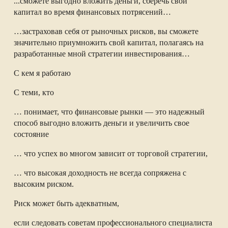
...сможете выгодно вложить деньги, сберечь свой
капитал во время финансовых потрясений…
…застраховав себя от рыночных рисков, вы сможете
значительно приумножить свой капитал, полагаясь на
разработанные мной стратегии инвестирования…
С кем я работаю
С теми, кто
… понимает, что финансовые рынки — это надежный
способ выгодно вложить деньги и увеличить свое
состояние
… что успех во многом зависит от торговой стратегии,
… что высокая доходность не всегда сопряжена с
высоким риском.
Риск может быть адекватным,
если следовать советам профессионального специалиста