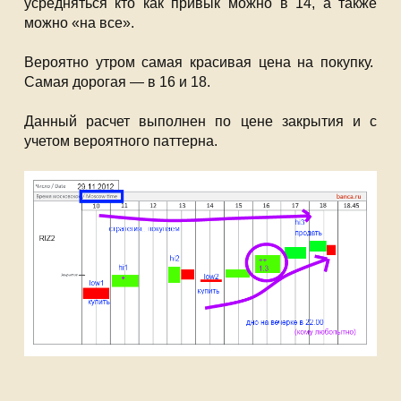
усредняться кто как привык можно в 14, а также
можно «на все».
Вероятно утром самая красивая цена на покупку.
Самая дорогая — в 16 и 18.
Данный расчет выполнен по цене закрытия и с
учетом вероятного паттерна.