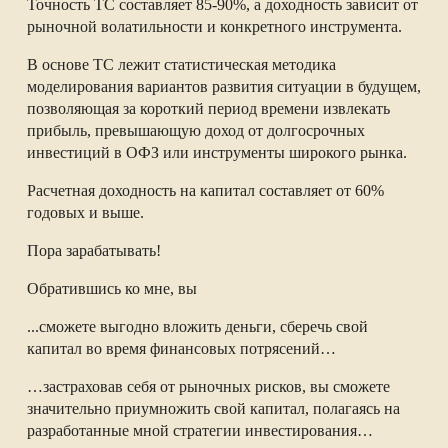
Точность ТС составляет 85-90%, а доходность зависит от
рыночной волатильности и конкретного инструмента.
В основе ТС лежит статистическая методика
моделирования вариантов развития ситуации в будущем,
позволяющая за короткий период времени извлекать
прибыль, превышающую доход от долгосрочных
инвестиций в ОФЗ или инструменты широкого рынка.
Расчетная доходность на капитал составляет от 60%
годовых и выше.
Пора зарабатывать!
Обратившись ко мне, вы
...сможете выгодно вложить деньги, сберечь свой
капитал во время финансовых потрясений…
…застраховав себя от рыночных рисков, вы сможете
значительно приумножить свой капитал, полагаясь на
разработанные мной стратегии инвестирования…