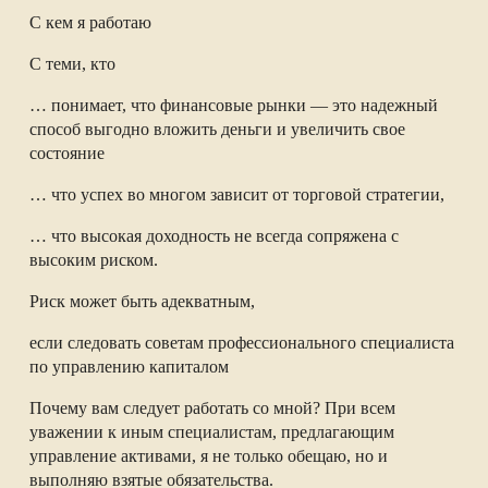
С кем я работаю
С теми, кто
… понимает, что финансовые рынки — это надежный
способ выгодно вложить деньги и увеличить свое
состояние
… что успех во многом зависит от торговой стратегии,
… что высокая доходность не всегда сопряжена с
высоким риском.
Риск может быть адекватным,
если следовать советам профессионального специалиста
по управлению капиталом
Почему вам следует работать со мной? При всем
уважении к иным специалистам, предлагающим
управление активами, я не только обещаю, но и
выполняю взятые обязательства.