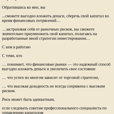
Обратившись ко мне, вы
...сможете выгодно вложить деньги, сберечь свой капитал во
время финансовых потрясений…
…застраховав себя от рыночных рисков, вы сможете
значительно приумножить свой капитал, полагаясь на
разработанные мной стратегии инвестирования…
С кем я работаю
С теми, кто
… понимает, что финансовые рынки — это надежный способ
выгодно вложить деньги и увеличить свое состояние
… что успех во многом зависит от торговой стратегии,
… что высокая доходность не всегда сопряжена с высоким
риском.
Риск может быть адекватным,
если следовать советам профессионального специалиста по
управлению капиталом