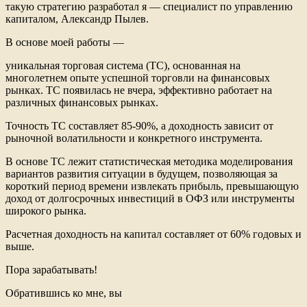
такую стратегию разработал я — специалист по управлению
капиталом, Александр Пылев.
В основе моей работы —
уникальная торговая система (ТС), основанная на
многолетнем опыте успешной торговли на финансовых
рынках. ТС появилась не вчера, эффективно работает на
различных финансовых рынках.
Точность ТС составляет 85-90%, а доходность зависит от
рыночной волатильности и конкретного инструмента.
В основе ТС лежит статистическая методика моделирования
вариантов развития ситуации в будущем, позволяющая за
короткий период времени извлекать прибыль, превышающую
доход от долгосрочных инвестиций в ОФЗ или инструменты
широкого рынка.
Расчетная доходность на капитал составляет от 60% годовых и
выше.
Пора зарабатывать!
Обратившись ко мне, вы