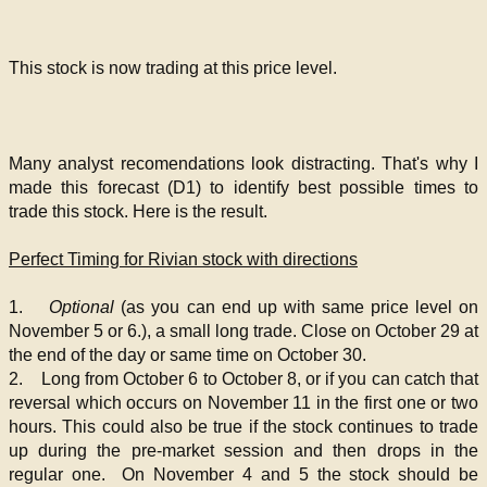
This stock is now trading at this price level.
Many analyst recomendations look distracting. That's why I
made this forecast (D1) to identify best possible times to
trade this stock. Here is the result.
Perfect Timing for Rivian stock with directions
1.
Optional
(as you can end up with same price level on
November 5 or 6.), a small long trade. Close on October 29 at
the end of the day or same time on October 30.
2. Long from October 6 to October 8, or if you can catch that
reversal which occurs on November 11 in the first one or two
hours. This could also be true if the stock continues to trade
up during the pre-market session and then drops in the
regular one. On November 4 and 5 the stock should be