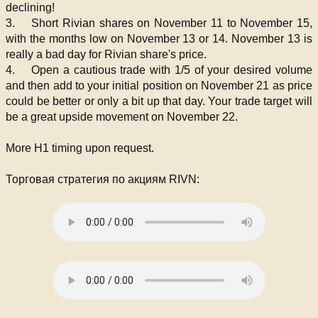
declining!
3. Short Rivian shares on November 11 to November 15,
with the months low on November 13 or 14. November 13 is
really a bad day for Rivian share's price.
4. Open a cautious trade with 1/5 of your desired volume
and then add to your initial position on November 21 as price
could be better or only a bit up that day. Your trade target will
be a great upside movement on November 22.
More H1 timing upon request.
Торговая стратегия по акциям RIVN: