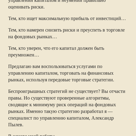
управлении капиталом и неумении правильно
оценивать риски.
Тем, кто ищет максимальную прибыль от инвестиций…
Тем, кто намерен снизить риски и преуспеть в торговле
на фондовых рынках…
Тем, кто уверен, что его капитал должен быть
преумножен…
Предлагаю вам воспользоваться услугами по
управлению капиталом, торговать на финансовых
рынках, используя передовые торговые стратегии.
Беспроигрышных стратегий не существует? Вы отчасти
правы. Но существуют проверенные алгоритмы,
сводящие к минимуму риск операций на фондовых
рынках. Именно такую стратегию разработал я —
специалист по управлению капиталом, Александр
Пылев.