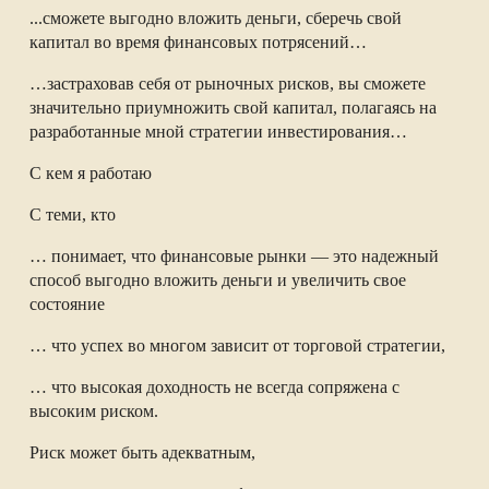
...сможете выгодно вложить деньги, сберечь свой
капитал во время финансовых потрясений…
…застраховав себя от рыночных рисков, вы сможете
значительно приумножить свой капитал, полагаясь на
разработанные мной стратегии инвестирования…
С кем я работаю
С теми, кто
… понимает, что финансовые рынки — это надежный
способ выгодно вложить деньги и увеличить свое
состояние
… что успех во многом зависит от торговой стратегии,
… что высокая доходность не всегда сопряжена с
высоким риском.
Риск может быть адекватным,