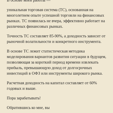
В основе моей работы —
уникальная торговая система (ТС), основанная на
многолетнем опыте успешной торговли на финансовых
рынках. ТС появилась не вчера, эффективно работает на
различных финансовых рынках.
Точность ТС составляет 85-90%, а доходность зависит от
рыночной волатильности и конкретного инструмента.
В основе ТС лежит статистическая методика
моделирования вариантов развития ситуации в будущем,
позволяющая за короткий период времени извлекать
прибыль, превышающую доход от долгосрочных
инвестиций в ОФЗ или инструменты широкого рынка.
Расчетная доходность на капитал составляет от 60%
годовых и выше.
Пора зарабатывать!
Обратившись ко мне, вы