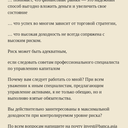
способ выгодно вложить деньги и увеличить свое
состояние
… что успех во многом зависит от торговой стратегии,
… что высокая доходность не всегда сопряжена с
высоким риском.
Риск может быть адекватным,
если следовать советам профессионального специалиста
по управлению капиталом
Почему вам следует работать со мной? При всем
уважении к иным специалистам, предлагающим
управление активами, я не только обещаю, но и
выполняю взятые обязательства.
Вы действительно заинтересованы в максимальной
доходности при контролируемом уровне риска?
По всем вопросам напишите на почту invest@banca.asia