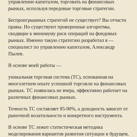
управлению капиталом, торговать на финансовых
рынках, используя передовые торговые стратегии.
Беспроигрышных стратегий не существует? Вы отчасти
правы. Но существуют проверенные алгоритмы,
сводящие к минимуму риск операций на фондовых
рынках. Именно такую стратегию разработал я —
специалист по управлению капиталом, Александр
Пылев.
В основе моей работы —
уникальная торговая система (ТС), основанная на
многолетнем опыте успешной торговли на финансовых
рынках. ТС появилась не вчера, эффективно работает на
различных финансовых рынках.
Точность ТС составляет 85-90%, а доходность зависит от
рыночной волатильности и конкретного инструмента.
В основе ТС лежит статистическая методика
моделирования вариантов развития ситуации в будущем,