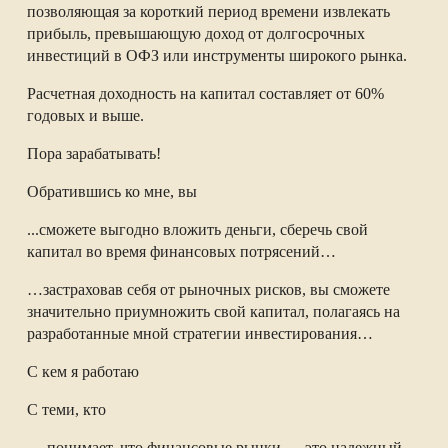
позволяющая за короткий период времени извлекать
прибыль, превышающую доход от долгосрочных
инвестиций в ОФЗ или инструменты широкого рынка.
Расчетная доходность на капитал составляет от 60%
годовых и выше.
Пора зарабатывать!
Обратившись ко мне, вы
...сможете выгодно вложить деньги, сберечь свой
капитал во время финансовых потрясений…
…застраховав себя от рыночных рисков, вы сможете
значительно приумножить свой капитал, полагаясь на
разработанные мной стратегии инвестирования…
С кем я работаю
С теми, кто
… понимает, что финансовые рынки — это надежный