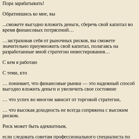
Пора зарабатывать!
Обратившись ко мне, вы
...сможете выгодно вложить деньги, сберечь свой капитал во
время финансовых потрясений…
…застраховав себя от рыночных рисков, вы сможете
значительно приумножить свой капитал, полагаясь на
разработанные мной стратегии инвестирования…
С кем я работаю
С теми, кто
… понимает, что финансовые рынки — это надежный способ
выгодно вложить деньги и увеличить свое состояние
… что успех во многом зависит от торговой стратегии,
… что высокая доходность не всегда сопряжена с высоким
риском.
Риск может быть адекватным,
если следовать советам профессионального специалиста по