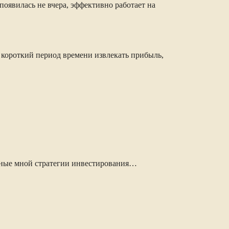
оявилась не вчера, эффективно работает на
 короткий период времени извлекать прибыль,
анные мной стратегии инвестирования…