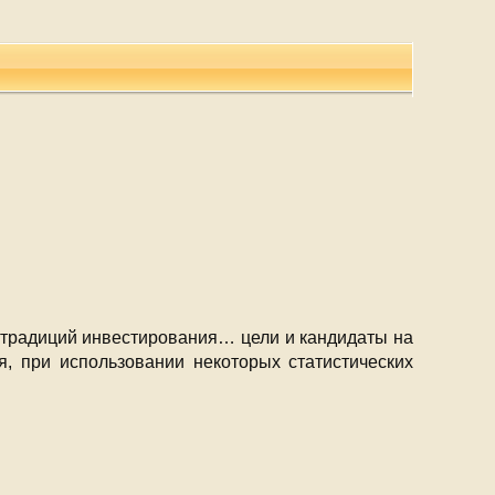
ив традиций инвестирования… цели и кандидаты на
, при использовании некоторых статистических