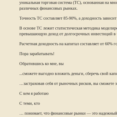
уникальная торговая система (ТС), основанная на мн
различных финансовых рынках.
Точность ТС составляет 85-90%, а доходность зависи
В основе ТС лежит статистическая методика моделир
превышающую доход от долгосрочных инвестиций в
Расчетная доходность на капитал составляет от 60% 
Пора зарабатывать!
Обратившись ко мне, вы
...сможете выгодно вложить деньги, сберечь свой к
…застраховав себя от рыночных рисков, вы сможете 
С кем я работаю
С теми, кто
… понимает, что финансовые рынки — это надежный 