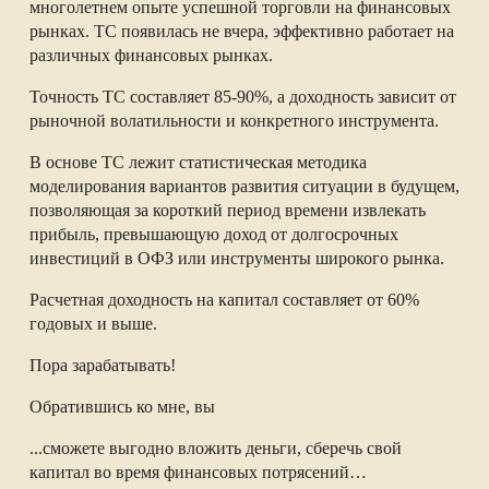
многолетнем опыте успешной торговли на финансовых
рынках. ТС появилась не вчера, эффективно работает на
различных финансовых рынках.
Точность ТС составляет 85-90%, а доходность зависит от
рыночной волатильности и конкретного инструмента.
В основе ТС лежит статистическая методика
моделирования вариантов развития ситуации в будущем,
позволяющая за короткий период времени извлекать
прибыль, превышающую доход от долгосрочных
инвестиций в ОФЗ или инструменты широкого рынка.
Расчетная доходность на капитал составляет от 60%
годовых и выше.
Пора зарабатывать!
Обратившись ко мне, вы
...сможете выгодно вложить деньги, сберечь свой
капитал во время финансовых потрясений…