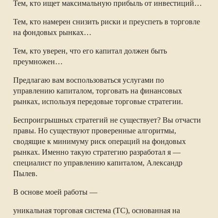
Тем, кто ищет максимальную прибыль от инвестиций…
Тем, кто намерен снизить риски и преуспеть в торговле
на фондовых рынках…
Тем, кто уверен, что его капитал должен быть
преумножен…
Предлагаю вам воспользоваться услугами по
управлению капиталом, торговать на финансовых
рынках, используя передовые торговые стратегии.
Беспроигрышных стратегий не существует? Вы отчасти
правы. Но существуют проверенные алгоритмы,
сводящие к минимуму риск операций на фондовых
рынках. Именно такую стратегию разработал я —
специалист по управлению капиталом, Александр
Пылев.
В основе моей работы —
уникальная торговая система (ТС), основанная на