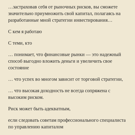
…застраховав себя от рыночных рисков, вы сможете
значительно приумножить свой капитал, полагаясь на
разработанные мной стратегии инвестирования…
С кем я работаю
С теми, кто
… понимает, что финансовые рынки — это надежный
способ выгодно вложить деньги и увеличить свое
состояние
… что успех во многом зависит от торговой стратегии,
… что высокая доходность не всегда сопряжена с
высоким риском.
Риск может быть адекватным,
если следовать советам профессионального специалиста
по управлению капиталом