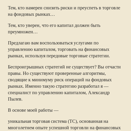
Тем, кто намерен снизить риски и преуспеть в торговле
на фондовых рынках…
Тем, кто уверен, что его капитал должен быть
преумножен…
Предлагаю вам воспользоваться услугами по
управлению капиталом, торговать на финансовых
рынках, используя передовые торговые стратегии.
Беспроигрышных стратегий не существует? Вы отчасти
правы. Но существуют проверенные алгоритмы,
сводящие к минимуму риск операций на фондовых
рынках. Именно такую стратегию разработал я —
специалист по управлению капиталом, Александр
Пылев.
В основе моей работы —
уникальная торговая система (ТС), основанная на
многолетнем опыте успешной торговли на финансовых