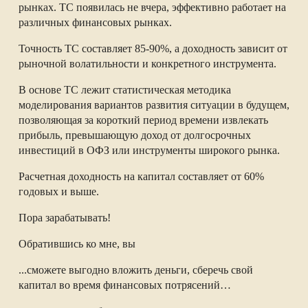
рынках. ТС появилась не вчера, эффективно работает на
различных финансовых рынках.
Точность ТС составляет 85-90%, а доходность зависит от
рыночной волатильности и конкретного инструмента.
В основе ТС лежит статистическая методика
моделирования вариантов развития ситуации в будущем,
позволяющая за короткий период времени извлекать
прибыль, превышающую доход от долгосрочных
инвестиций в ОФЗ или инструменты широкого рынка.
Расчетная доходность на капитал составляет от 60%
годовых и выше.
Пора зарабатывать!
Обратившись ко мне, вы
...сможете выгодно вложить деньги, сберечь свой
капитал во время финансовых потрясений…