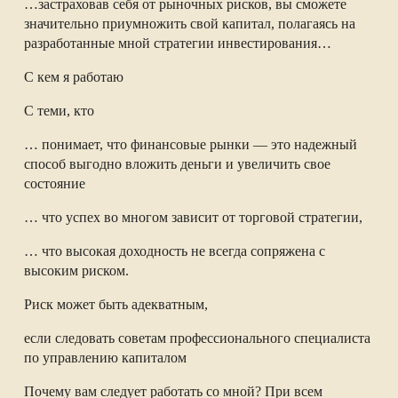
…застраховав себя от рыночных рисков, вы сможете
значительно приумножить свой капитал, полагаясь на
разработанные мной стратегии инвестирования…
С кем я работаю
С теми, кто
… понимает, что финансовые рынки — это надежный
способ выгодно вложить деньги и увеличить свое
состояние
… что успех во многом зависит от торговой стратегии,
… что высокая доходность не всегда сопряжена с
высоким риском.
Риск может быть адекватным,
если следовать советам профессионального специалиста
по управлению капиталом
Почему вам следует работать со мной? При всем