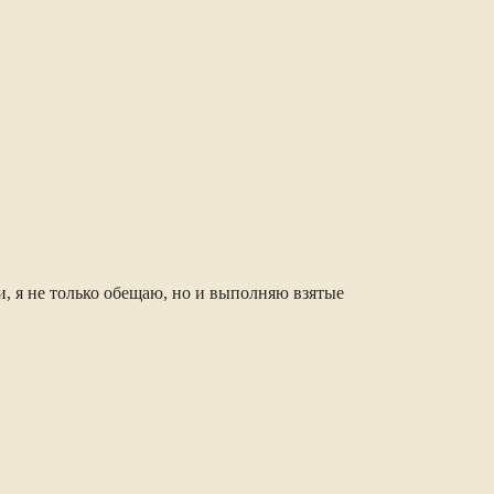
, я не только обещаю, но и выполняю взятые