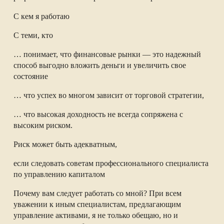
С кем я работаю
С теми, кто
… понимает, что финансовые рынки — это надежный
способ выгодно вложить деньги и увеличить свое
состояние
… что успех во многом зависит от торговой стратегии,
… что высокая доходность не всегда сопряжена с
высоким риском.
Риск может быть адекватным,
если следовать советам профессионального специалиста
по управлению капиталом
Почему вам следует работать со мной? При всем
уважении к иным специалистам, предлагающим
управление активами, я не только обещаю, но и