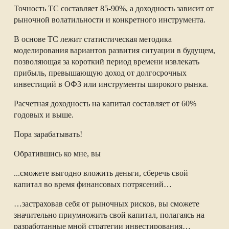
Точность ТС составляет 85-90%, а доходность зависит от
рыночной волатильности и конкретного инструмента.
В основе ТС лежит статистическая методика
моделирования вариантов развития ситуации в будущем,
позволяющая за короткий период времени извлекать
прибыль, превышающую доход от долгосрочных
инвестиций в ОФЗ или инструменты широкого рынка.
Расчетная доходность на капитал составляет от 60%
годовых и выше.
Пора зарабатывать!
Обратившись ко мне, вы
...сможете выгодно вложить деньги, сберечь свой
капитал во время финансовых потрясений…
…застраховав себя от рыночных рисков, вы сможете
значительно приумножить свой капитал, полагаясь на
разработанные мной стратегии инвестирования…