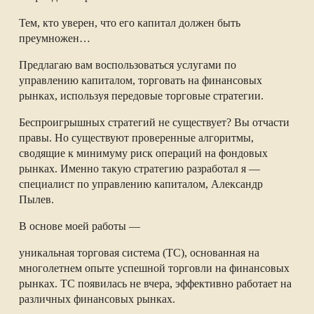
Тем, кто уверен, что его капитал должен быть
преумножен…
Предлагаю вам воспользоваться услугами по
управлению капиталом, торговать на финансовых
рынках, используя передовые торговые стратегии.
Беспроигрышных стратегий не существует? Вы отчасти
правы. Но существуют проверенные алгоритмы,
сводящие к минимуму риск операций на фондовых
рынках. Именно такую стратегию разработал я —
специалист по управлению капиталом, Александр
Пылев.
В основе моей работы —
уникальная торговая система (ТС), основанная на
многолетнем опыте успешной торговли на финансовых
рынках. ТС появилась не вчера, эффективно работает на
различных финансовых рынках.