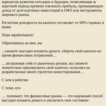
вариантов развития ситуации в будущем, позволяющая за
короткий период времени извлекать прибыль, превышающую
доход от долгосрочных инвестиций в ОФЗ или инструменты
широкого рынка.
Расчетная доходность на капитал составляет от 60% годовых и
выше.
Пора зарабатывать!
Обратившись ко мне, вы
...сможете выгодно вложить деньги, сберечь свой капитал во
время финансовых потрясений…
…застраховав себя от рыночных рисков, вы сможете
значительно приумножить свой капитал, полагаясь на
разработанные мной стратегии инвестирования…
С кем я работаю
С теми, кто
… понимает, что финансовые рынки — это надежный способ
выгодно вложить деньги и увеличить свое состояние