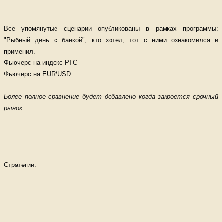
Все упомянутые сценарии опубликованы в рамках программы:
"Рыбный день с банкой", кто хотел, тот с ними ознакомился и
применил.
Фьючерс на индекс РТС
Фьючерс на EUR/USD
Более полное сравнение будет добавлено когда закроется срочный
рынок.
Стратегии: