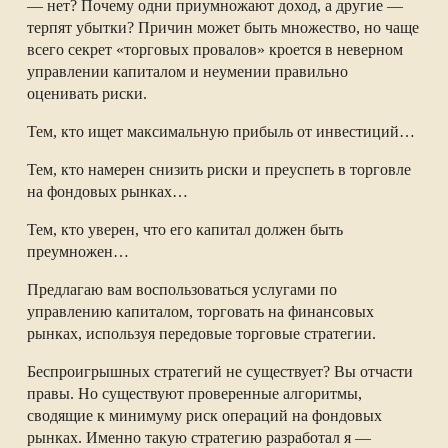
— нет? Почему одни приумножают доход, а другие —
терпят убытки? Причин может быть множество, но чаще
всего секрет «торговых провалов» кроется в неверном
управлении капиталом и неумении правильно
оценивать риски.
Тем, кто ищет максимальную прибыль от инвестиций…
Тем, кто намерен снизить риски и преуспеть в торговле
на фондовых рынках…
Тем, кто уверен, что его капитал должен быть
преумножен…
Предлагаю вам воспользоваться услугами по
управлению капиталом, торговать на финансовых
рынках, используя передовые торговые стратегии.
Беспроигрышных стратегий не существует? Вы отчасти
правы. Но существуют проверенные алгоритмы,
сводящие к минимуму риск операций на фондовых
рынках. Именно такую стратегию разработал я —