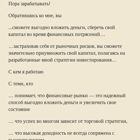
Пора зарабатывать!
Обратившись ко мне, вы
...сможете выгодно вложить деньги, сберечь свой
капитал во время финансовых потрясений…
…застраховав себя от рыночных рисков, вы сможете
значительно приумножить свой капитал, полагаясь на
разработанные мной стратегии инвестирования…
С кем я работаю
С теми, кто
… понимает, что финансовые рынки — это надежный
способ выгодно вложить деньги и увеличить свое
состояние
… что успех во многом зависит от торговой стратегии,
… что высокая доходность не всегда сопряжена с
высоким риском.