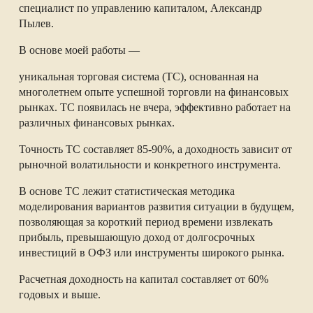
специалист по управлению капиталом, Александр
Пылев.
В основе моей работы —
уникальная торговая система (ТС), основанная на
многолетнем опыте успешной торговли на финансовых
рынках. ТС появилась не вчера, эффективно работает на
различных финансовых рынках.
Точность ТС составляет 85-90%, а доходность зависит от
рыночной волатильности и конкретного инструмента.
В основе ТС лежит статистическая методика
моделирования вариантов развития ситуации в будущем,
позволяющая за короткий период времени извлекать
прибыль, превышающую доход от долгосрочных
инвестиций в ОФЗ или инструменты широкого рынка.
Расчетная доходность на капитал составляет от 60%
годовых и выше.