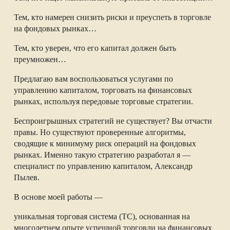
Тем, кто намерен снизить риски и преуспеть в торговле
на фондовых рынках…
Тем, кто уверен, что его капитал должен быть
преумножен…
Предлагаю вам воспользоваться услугами по
управлению капиталом, торговать на финансовых
рынках, используя передовые торговые стратегии.
Беспроигрышных стратегий не существует? Вы отчасти
правы. Но существуют проверенные алгоритмы,
сводящие к минимуму риск операций на фондовых
рынках. Именно такую стратегию разработал я —
специалист по управлению капиталом, Александр
Пылев.
В основе моей работы —
уникальная торговая система (ТС), основанная на
многолетнем опыте успешной торговли на финансовых