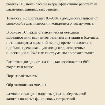
рынках. ТС появилась не вчера, эффективно работает на
различных финансовых рынках.
Точность ТС составляет 85-90%, а доходность зависит от
рыночной волатильности и конкретного инструмента.
В основе ТС лежит статистическая методика
моделирования вариантов развития ситуации в будущем,
позволяющая за короткий период времени извлекать
прибыль, превышающую доход от долгосрочных
инвестиций в ОФЗ или инструменты широкого рынка.
Расчетная доходность на капитал составляет от 60%
годовых и выше.
Пора зарабатывать!
Обратившись ко мне, вы
...сможете выгодно вложить деньги, сберечь свой
капитал во время финансовых потрясений…