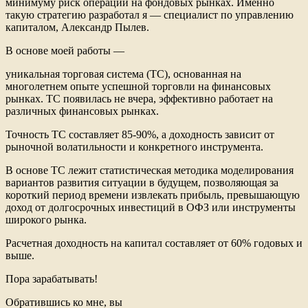
минимуму риск операций на фондовых рынках. Именно
такую стратегию разработал я — специалист по управлению
капиталом, Александр Пылев.
В основе моей работы —
уникальная торговая система (ТС), основанная на
многолетнем опыте успешной торговли на финансовых
рынках. ТС появилась не вчера, эффективно работает на
различных финансовых рынках.
Точность ТС составляет 85-90%, а доходность зависит от
рыночной волатильности и конкретного инструмента.
В основе ТС лежит статистическая методика моделирования
вариантов развития ситуации в будущем, позволяющая за
короткий период времени извлекать прибыль, превышающую
доход от долгосрочных инвестиций в ОФЗ или инструменты
широкого рынка.
Расчетная доходность на капитал составляет от 60% годовых и
выше.
Пора зарабатывать!
Обратившись ко мне, вы