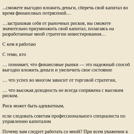
...сможете выгодно вложить деньги, сберечь свой капитал во
время финансовых потрясений…
…застраховав себя от рыночных рисков, вы сможете
значительно приумножить свой капитал, полагаясь на
разработанные мной стратегии инвестирования…
С кем я работаю
С теми, кто
… понимает, что финансовые рынки — это надежный способ
выгодно вложить деньги и увеличить свое состояние
… что успех во многом зависит от торговой стратегии,
… что высокая доходность не всегда сопряжена с высоким
риском.
Риск может быть адекватным,
если следовать советам профессионального специалиста по
управлению капиталом
Почему вам следует работать со мной? При всем уважении к