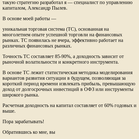
такую стратегию разработал я — специалист по управлению
капиталом, Александр Пылев.
В основе моей работы —
уникальная торговая система (ТС), основанная на
многолетнем опыте успешной торговли на финансовых
рынках. ТС появилась не вчера, эффективно работает на
различных финансовых рынках.
Точность ТС составляет 85-90%, а доходность зависит от
рыночной волатильности и конкретного инструмента.
В основе ТС лежит статистическая методика моделирования
вариантов развития ситуации в будущем, позволяющая за
короткий период времени извлекать прибыль, превышающую
доход от долгосрочных инвестиций в ОФЗ или инструменты
широкого рынка.
Расчетная доходность на капитал составляет от 60% годовых и
выше.
Пора зарабатывать!
Обратившись ко мне, вы