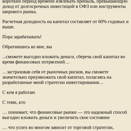
короткий период времени извлекать прибыль, превышающую
доход от долгосрочных инвестиций в ОФЗ или инструменты
широкого рынка.
Расчетная доходность на капитал составляет от 60% годовых и
выше.
Пора зарабатывать!
Обратившись ко мне, вы
...сможете выгодно вложить деньги, сберечь свой капитал во
время финансовых потрясений…
…застраховав себя от рыночных рисков, вы сможете
значительно приумножить свой капитал, полагаясь на
разработанные мной стратегии инвестирования…
С кем я работаю
С теми, кто
… понимает, что финансовые рынки — это надежный способ
выгодно вложить деньги и увеличить свое состояние
… что успех во многом зависит от торговой стратегии,