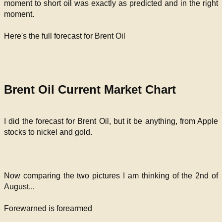
moment to short oil was exactly as predicted and in the right
moment.
Here's the full forecast for Brent Oil
Brent Oil Current Market Chart
I did the forecast for Brent Oil, but it be anything, from Apple
stocks to nickel and gold.
Now comparing the two pictures I am thinking of the 2nd of
August...
Forewarned is forearmed