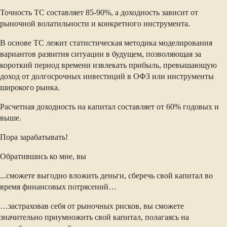
Точность ТС составляет 85-90%, а доходность зависит от
рыночной волатильности и конкретного инструмента.
В основе ТС лежит статистическая методика моделирования
вариантов развития ситуации в будущем, позволяющая за
короткий период времени извлекать прибыль, превышающую
доход от долгосрочных инвестиций в ОФЗ или инструменты
широкого рынка.
Расчетная доходность на капитал составляет от 60% годовых и
выше.
Пора зарабатывать!
Обратившись ко мне, вы
...сможете выгодно вложить деньги, сберечь свой капитал во
время финансовых потрясений…
…застраховав себя от рыночных рисков, вы сможете
значительно приумножить свой капитал, полагаясь на