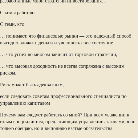
разработанные мной стратегии инвестирования…
С кем я работаю
С теми, кто
… понимает, что финансовые рынки — это надежный способ
выгодно вложить деньги и увеличить свое состояние
… что успех во многом зависит от торговой стратегии,
… что высокая доходность не всегда сопряжена с высоким
риском.
Риск может быть адекватным,
если следовать советам профессионального специалиста по
управлению капиталом
Почему вам следует работать со мной? При всем уважении к
иным специалистам, предлагающим управление активами, я не
только обещаю, но и выполняю взятые обязательства.