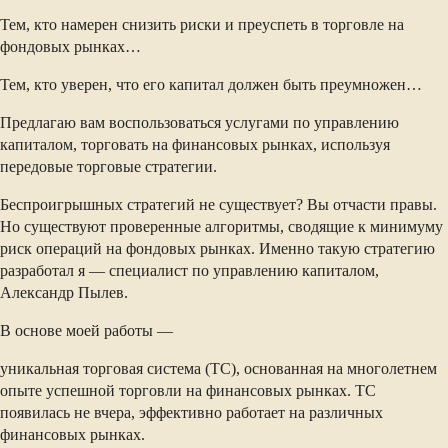
Тем, кто намерен снизить риски и преуспеть в торговле на
фондовых рынках…
Тем, кто уверен, что его капитал должен быть преумножен…
Предлагаю вам воспользоваться услугами по управлению
капиталом, торговать на финансовых рынках, используя
передовые торговые стратегии.
Беспроигрышных стратегий не существует? Вы отчасти правы.
Но существуют проверенные алгоритмы, сводящие к минимуму
риск операций на фондовых рынках. Именно такую стратегию
разработал я — специалист по управлению капиталом,
Александр Пылев.
В основе моей работы —
уникальная торговая система (ТС), основанная на многолетнем
опыте успешной торговли на финансовых рынках. ТС
появилась не вчера, эффективно работает на различных
финансовых рынках.