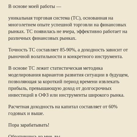
В основе моей работы —
уникальная торговая система (ТС), основанная на
многолетнем опыте успешной торговли на финансовых
рынках. ТС появилась не вчера, эффективно работает на
различных финансовых рынках.
Точность ТС составляет 85-90%, а доходность зависит от
рыночной волатильности и конкретного инструмента.
В основе ТС лежит статистическая методика
моделирования вариантов развития ситуации в будущем,
позволяющая за короткий период времени извлекать
прибыль, превышающую доход от долгосрочных
инвестиций в ОФЗ или инструменты широкого рынка.
Расчетная доходность на капитал составляет от 60%
годовых и выше.
Пора зарабатывать!
Обратившись ко мне, вы