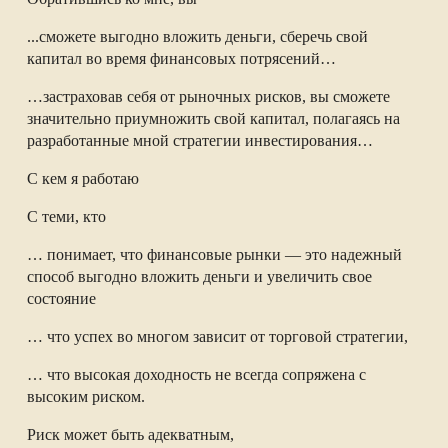
...сможете выгодно вложить деньги, сберечь свой
капитал во время финансовых потрясений…
…застраховав себя от рыночных рисков, вы сможете
значительно приумножить свой капитал, полагаясь на
разработанные мной стратегии инвестирования…
С кем я работаю
С теми, кто
… понимает, что финансовые рынки — это надежный
способ выгодно вложить деньги и увеличить свое
состояние
… что успех во многом зависит от торговой стратегии,
… что высокая доходность не всегда сопряжена с
высоким риском.
Риск может быть адекватным,