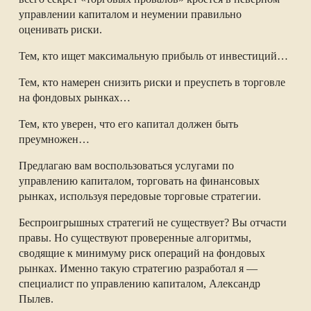
управлении капиталом и неумении правильно
оценивать риски.
Тем, кто ищет максимальную прибыль от инвестиций…
Тем, кто намерен снизить риски и преуспеть в торговле
на фондовых рынках…
Тем, кто уверен, что его капитал должен быть
преумножен…
Предлагаю вам воспользоваться услугами по
управлению капиталом, торговать на финансовых
рынках, используя передовые торговые стратегии.
Беспроигрышных стратегий не существует? Вы отчасти
правы. Но существуют проверенные алгоритмы,
сводящие к минимуму риск операций на фондовых
рынках. Именно такую стратегию разработал я —
специалист по управлению капиталом, Александр
Пылев.