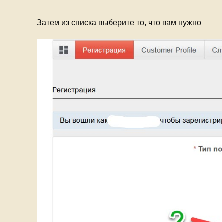
Затем из списка выберите то, что вам нужно