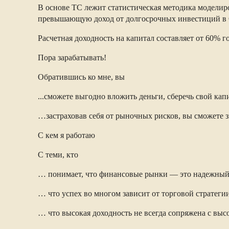
В основе ТС лежит статистическая методика моделир
превышающую доход от долгосрочных инвестиций в
Расчетная доходность на капитал составляет от 60% 
Пора зарабатывать!
Обратившись ко мне, вы
...сможете выгодно вложить деньги, сберечь свой к
…застраховав себя от рыночных рисков, вы сможете 
С кем я работаю
С теми, кто
… понимает, что финансовые рынки — это надежный 
… что успех во многом зависит от торговой стратегии
… что высокая доходность не всегда сопряжена с выс