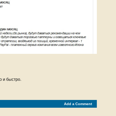
о и быстро.
Add a Comment