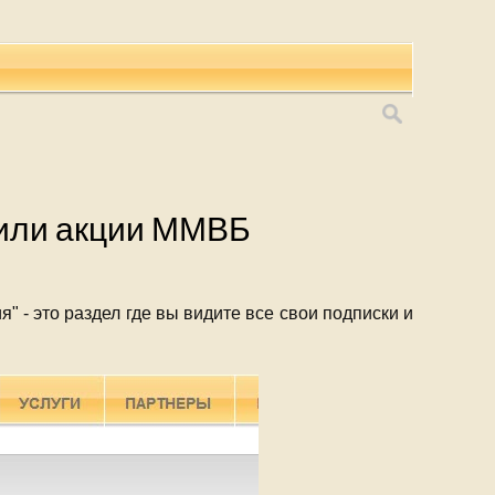
c или акции ММВБ
" - это раздел где вы видите все свои подписки и