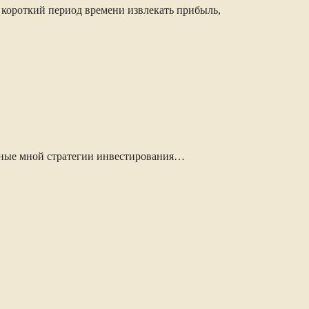
 короткий период времени извлекать прибыль,
анные мной стратегии инвестирования…