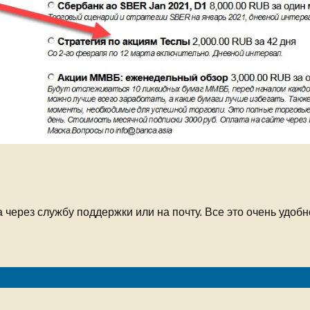
через службу поддержки или на почту. Все это очень удобн