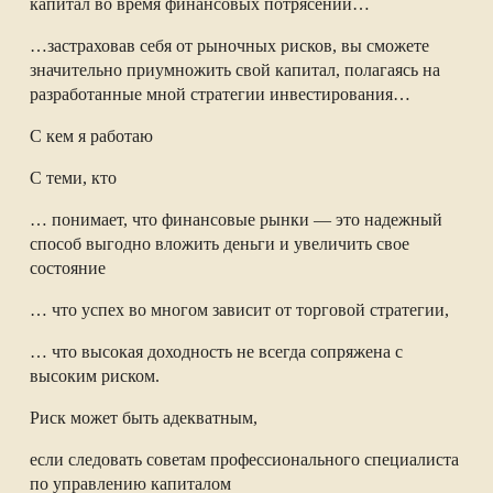
капитал во время финансовых потрясений…
…застраховав себя от рыночных рисков, вы сможете
значительно приумножить свой капитал, полагаясь на
разработанные мной стратегии инвестирования…
С кем я работаю
С теми, кто
… понимает, что финансовые рынки — это надежный
способ выгодно вложить деньги и увеличить свое
состояние
… что успех во многом зависит от торговой стратегии,
… что высокая доходность не всегда сопряжена с
высоким риском.
Риск может быть адекватным,
если следовать советам профессионального специалиста
по управлению капиталом