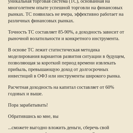
уникальная торговая система (ТС), основанная на
многолетнем опыте успешной торговли на финансовых
рынках. ТС появилась не вчера, эффективно работает на
различных финансовых рынках.
Точность ТС составляет 85-90%, а доходность зависит от
рыночной волатильности и конкретного инструмента.
В основе ТС лежит статистическая методика
моделирования вариантов развития ситуации в будущем,
позволяющая за короткий период времени извлекать
прибыль, превышающую доход от долгосрочных
инвестиций в ОФЗ или инструменты широкого рынка.
Расчетная доходность на капитал составляет от 60%
годовых и выше.
Пора зарабатывать!
Обратившись ко мне, вы
...сможете выгодно вложить деньги, сберечь свой