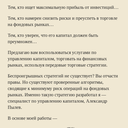
Тем, кто ищет максимальную прибыль от инвестиций…
Тем, кто намерен снизить риски и преуспеть в торговле
на фондовых рынках…
Тем, кто уверен, что его капитал должен быть
преумножен…
Предлагаю вам воспользоваться услугами по
управлению капиталом, торговать на финансовых
рынках, используя передовые торговые стратегии.
Беспроигрышных стратегий не существует? Вы отчасти
правы. Но существуют проверенные алгоритмы,
сводящие к минимуму риск операций на фондовых
рынках. Именно такую стратегию разработал я —
специалист по управлению капиталом, Александр
Пылев.
В основе моей работы —