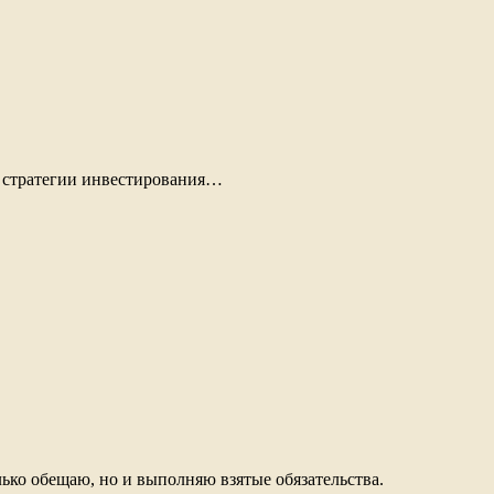
й стратегии инвестирования…
ько обещаю, но и выполняю взятые обязательства.