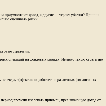
одни приумножают доход, а другие — терпят убытки? Причин
ильно оценивать риски.
рговые стратегии.
 риск операций на фондовых рынках. Именно такую стратегию
 не вчера, эффективно работает на различных финансовых
ий период времени извлекать прибыль, превышающую доход от